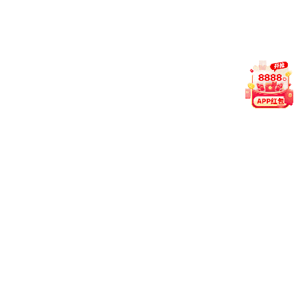
久保建英VAR改判伊朗队悬念重启高燃回
在世界杯的舞台上，每一场比赛都可能孕育传奇，
每一个瞬间都可能改写...
2026-06-29